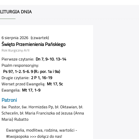
LITURGIA DNIA