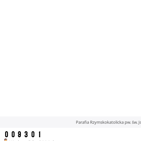
Parafia Rzymskokatolicka pw. św. 