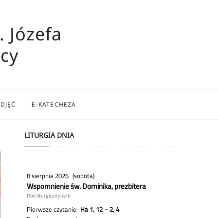
. Józefa
cy
ZDJĘĆ
E-KATECHEZA
LITURGIA DNIA