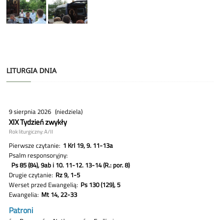
LITURGIA DNIA