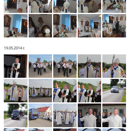
19.05.2014 r.