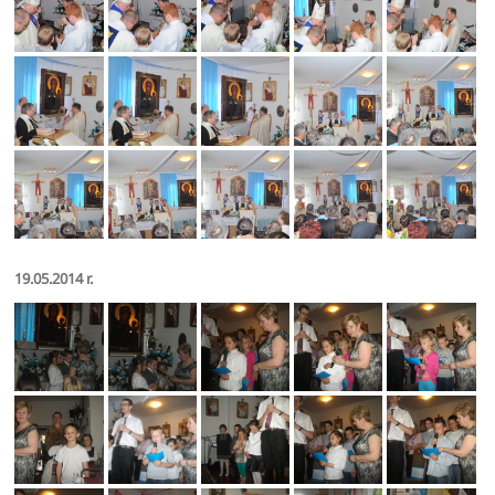
19.05.2014 r.