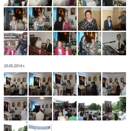
20.05.2014 r.