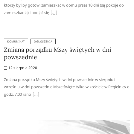
którzy byliby gotowi zamieszkać w domu przez 10 dni (są pokoje do
zamieszkania) i podjąć się
KOMUNIKAT
OGŁOSZENIA
Zmiana porządku Mszy świętych w dni
powszednie
12 sierpnia 2020
Zmiana porządku Mszy świętych w dni powszednie w sierpniu i
wrześniu w dni powszednie Msze święte tylko w kościele w Regielnicy o
godz. 7:00 rano