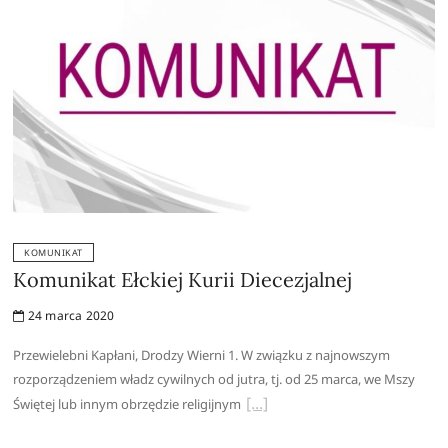
KOMUNIKAT
Komunikat Ełckiej Kurii Diecezjalnej
24 marca 2020
Przewielebni Kapłani, Drodzy Wierni 1. W związku z najnowszym
rozporządzeniem władz cywilnych od jutra, tj. od 25 marca, we Mszy
Świętej lub innym obrzędzie religijnym