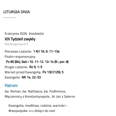
LITURGIA DNIA