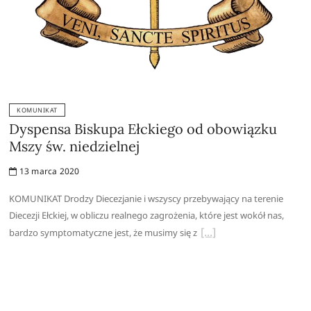
KOMUNIKAT
Dyspensa Biskupa Ełckiego od obowiązku
Mszy św. niedzielnej
13 marca 2020
KOMUNIKAT Drodzy Diecezjanie i wszyscy przebywający na terenie
Diecezji Ełckiej, w obliczu realnego zagrożenia, które jest wokół nas,
bardzo symptomatyczne jest, że musimy się z